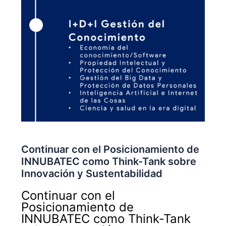
Continuar con el Posicionamiento de
INNUBATEC como Think-Tank sobre
Innovación y Sustentabilidad
Continuar con el
Posicionamiento de
INNUBATEC como Think-Tank