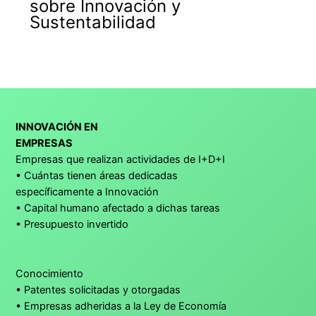
sobre Innovación y
Sustentabilidad
INNOVACIÓN EN
EMPRESAS
Empresas que realizan actividades de I+D+I
• Cuántas tienen áreas dedicadas
específicamente a Innovación
• Capital humano afectado a dichas tareas
• Presupuesto invertido
Conocimiento
• Patentes solicitadas y otorgadas
• Empresas adheridas a la Ley de Economía