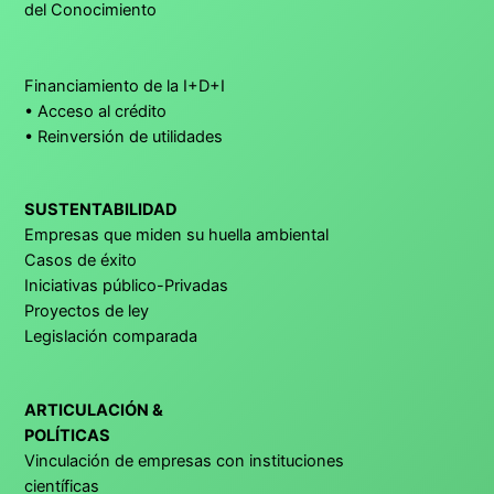
del Conocimiento
Financiamiento de la I+D+I
• Acceso al crédito
• Reinversión de utilidades
SUSTENTABILIDAD
Empresas que miden su huella ambiental
Casos de éxito
Iniciativas público-Privadas
Proyectos de ley
Legislación comparada
ARTICULACIÓN &
POLÍTICAS
Vinculación de empresas con instituciones
científicas